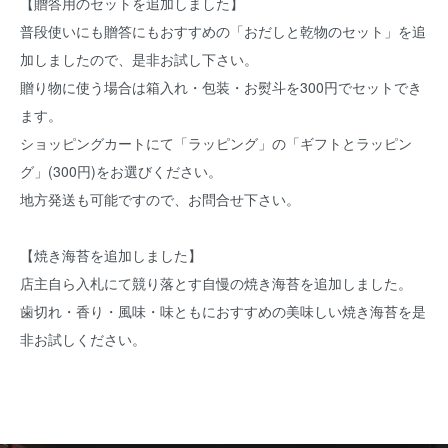
【贈答用のセットを追加しました】
普段使いにも贈答にもおすすめの「おだしと乾物のセット」を追
加しましたので、是非お試し下さい。
贈り物に使う場合は箱入れ・包装・お熨斗を300円でセットでき
ます。
ショッピングカートにて「ラッピング」の「ギフトとラッピン
グ」(300円)をお選びください。
地方発送も可能ですので、お問合せ下さい。
【焼き海苔を追加しました】
店主自ら入札にて競り落とす自慢の焼き海苔を追加しました。
歯切れ・香り・風味・味ともにおすすめの美味しい焼き海苔を是
非お試しください。