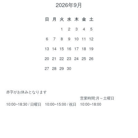
2026年9月
日
月
火
水
木
金
土
1
2
3
4
5
6
7
8
9
10
11
12
13
14
15
16
17
18
19
20
21
22
23
24
25
26
27
28
29
30
赤字がお休みとなります
営業時間:月～土曜日
10:00~18:30 / 日曜日 10:00~15:00 / 祝日 10:00~18:00