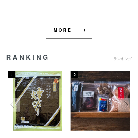
MORE
RANKING
ランキング
1
2