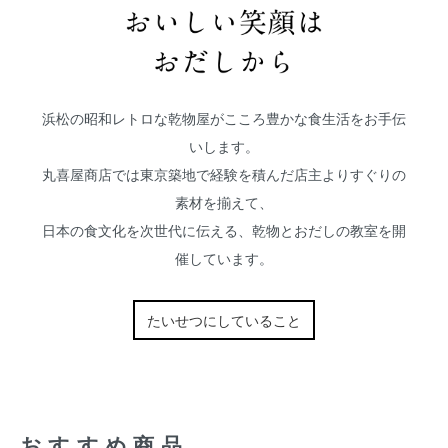
浜松の昭和レトロな乾物屋がこころ豊かな食生活をお手伝
いします。
丸喜屋商店では東京築地で経験を積んだ店主よりすぐりの
素材を揃えて、
日本の食文化を次世代に伝える、乾物とおだしの教室を開
催しています。
たいせつにしていること
おすすめ商品