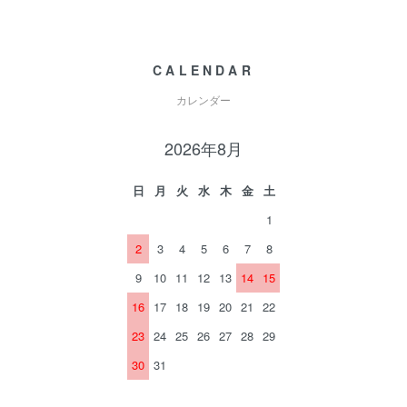
CALENDAR
カレンダー
2026年8月
日
月
火
水
木
金
土
1
2
3
4
5
6
7
8
9
10
11
12
13
14
15
16
17
18
19
20
21
22
23
24
25
26
27
28
29
30
31