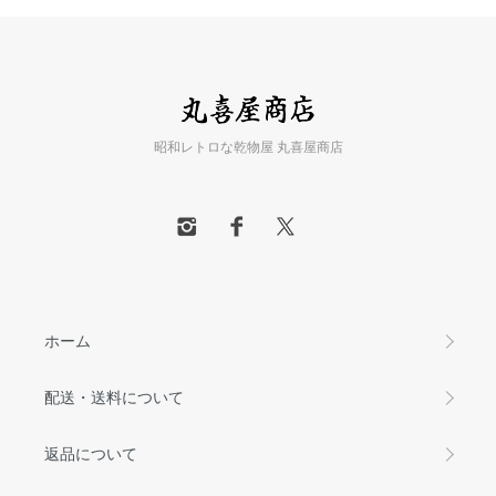
昭和レトロな乾物屋 丸喜屋商店
ホーム
配送・送料について
返品について