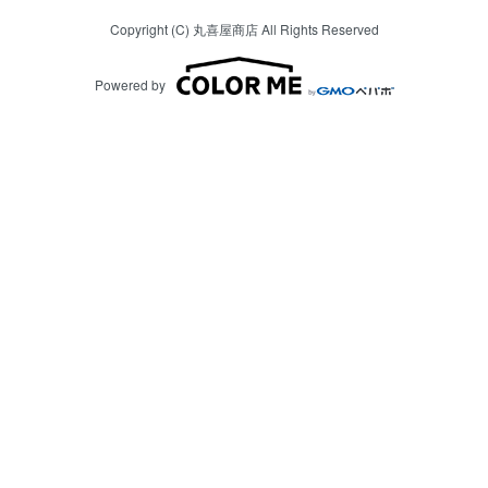
Copyright (C) 丸喜屋商店 All Rights Reserved
Powered by