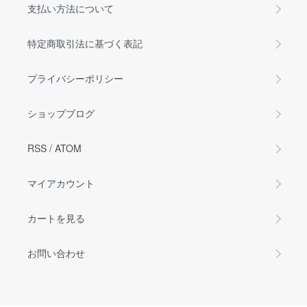
支払い方法について
特定商取引法に基づく表記
プライバシーポリシー
ショップブログ
RSS
/
ATOM
マイアカウント
カートを見る
お問い合わせ