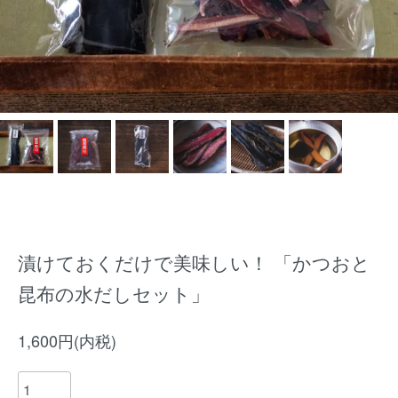
漬けておくだけで美味しい！ 「かつおと
昆布の水だしセット」
1,600円(内税)