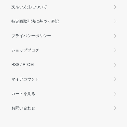
支払い方法について
特定商取引法に基づく表記
プライバシーポリシー
ショップブログ
RSS
/
ATOM
マイアカウント
カートを見る
お問い合わせ