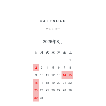
CALENDAR
カレンダー
2026年8月
日
月
火
水
木
金
土
1
2
3
4
5
6
7
8
9
10
11
12
13
14
15
16
17
18
19
20
21
22
23
24
25
26
27
28
29
30
31