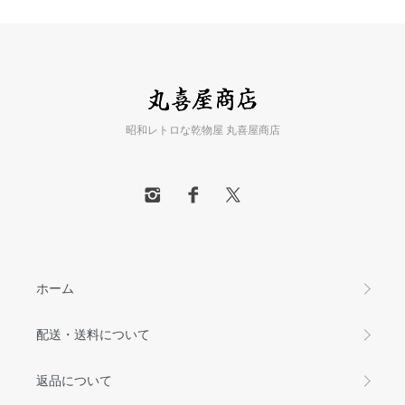
昭和レトロな乾物屋 丸喜屋商店
ホーム
配送・送料について
返品について