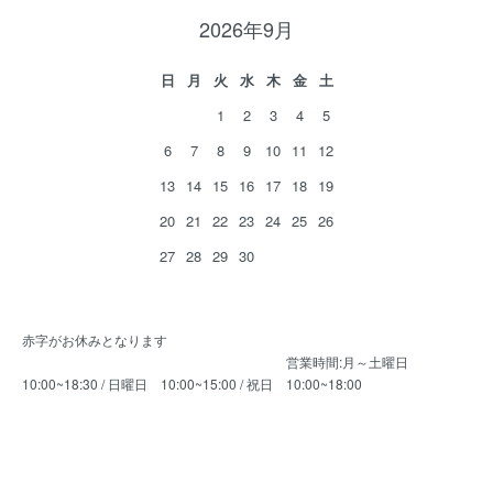
2026年9月
日
月
火
水
木
金
土
1
2
3
4
5
6
7
8
9
10
11
12
13
14
15
16
17
18
19
20
21
22
23
24
25
26
27
28
29
30
赤字がお休みとなります
営業時間:月～土曜日
10:00~18:30 / 日曜日 10:00~15:00 / 祝日 10:00~18:00