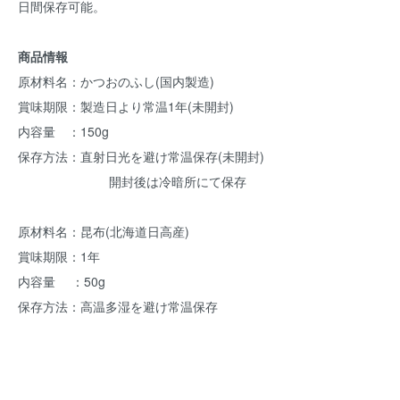
日間保存可能。
商品情報
原材料名：かつおのふし(国内製造)
賞味期限：製造日より常温1年(未開封)
内容量 ：150g
保存方法：直射日光を避け常温保存(未開封)
開封後は冷暗所にて保存
原材料名：昆布(北海道日高産)
賞味期限：1年
内容量 ：50g
保存方法：高温多湿を避け常温保存