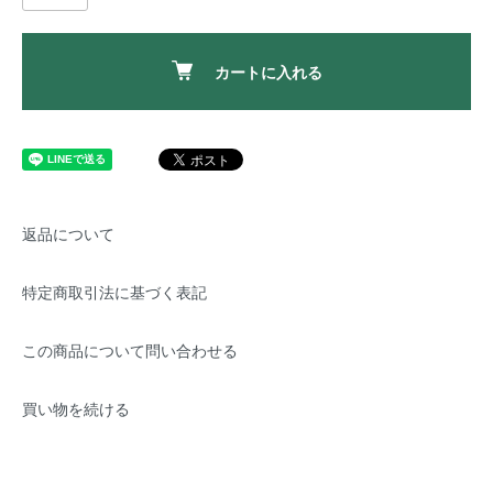
カートに入れる
返品について
特定商取引法に基づく表記
この商品について問い合わせる
買い物を続ける