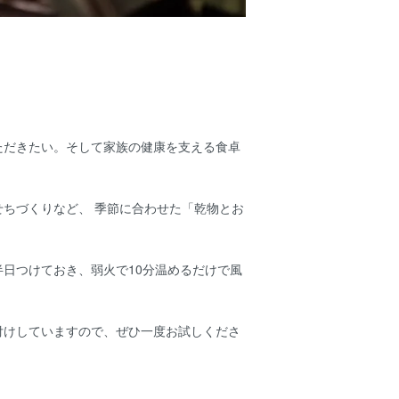
ただきたい。そして家族の健康を支える食卓
ちづくりなど、 季節に合わせた「乾物とお
日つけておき、弱火で10分温めるだけで風
付けしていますので、ぜひ一度お試しくださ