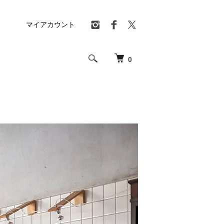
マイアカウント
0