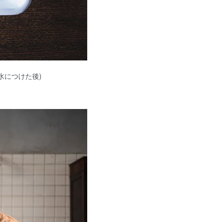
水につけた後)