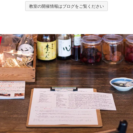
教室の開催情報はブログをご覧ください