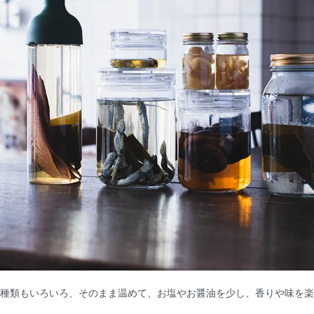
種類もいろいろ、そのまま温めて、お塩やお醤油を少し、香りや味を楽