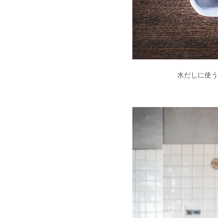
水だしに使う