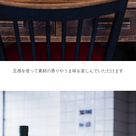
五感を使って素材の香りやうま味を楽しんでいただけます