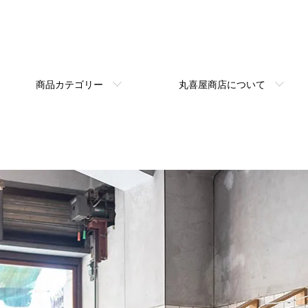
商品カテゴリー
丸喜屋商店について