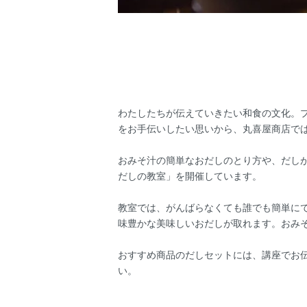
わたしたちが伝えていきたい和食の文化。
をお手伝いしたい思いから、丸喜屋商店では
おみそ汁の簡単なおだしのとり方や、だし
だしの教室」を開催しています。
教室では、がんばらなくても誰でも簡単に
味豊かな美味しいおだしが取れます。おみ
おすすめ商品のだしセットには、講座でお
い。